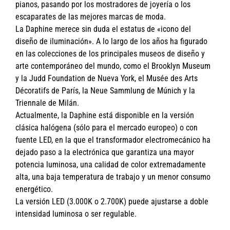
pianos, pasando por los mostradores de joyería o los
escaparates de las mejores marcas de moda.
La Daphine merece sin duda el estatus de «icono del
diseño de iluminación». A lo largo de los años ha figurado
en las colecciones de los principales museos de diseño y
arte contemporáneo del mundo, como el Brooklyn Museum
y la Judd Foundation de Nueva York, el Musée des Arts
Décoratifs de París, la Neue Sammlung de Múnich y la
Triennale de Milán.
Actualmente, la Daphine está disponible en la versión
clásica halógena (sólo para el mercado europeo) o con
fuente LED, en la que el transformador electromecánico ha
dejado paso a la electrónica que garantiza una mayor
potencia luminosa, una calidad de color extremadamente
alta, una baja temperatura de trabajo y un menor consumo
energético.
La versión LED (3.000K o 2.700K) puede ajustarse a doble
intensidad luminosa o ser regulable.