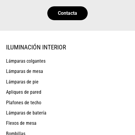
Contacta
ILUMINACIÓN INTERIOR
Lámparas colgantes
Lámparas de mesa
Lámparas de pie
Apliques de pared
Plafones de techo
Lámparas de batería
Flexos de mesa
Bombillas