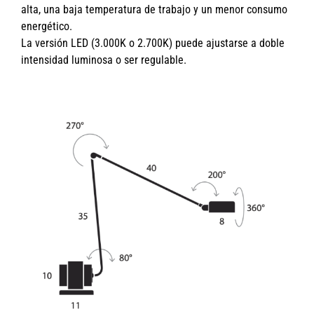
alta, una baja temperatura de trabajo y un menor consumo
energético.
La versión LED (3.000K o 2.700K) puede ajustarse a doble
intensidad luminosa o ser regulable.