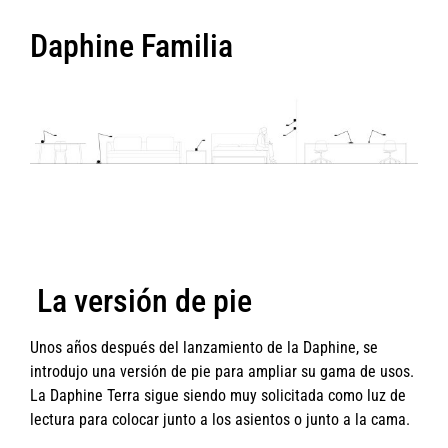
Daphine Familia
La versión de pie
Unos años después del lanzamiento de la Daphine, se
introdujo una versión de pie para ampliar su gama de usos.
La Daphine Terra sigue siendo muy solicitada como luz de
lectura para colocar junto a los asientos o junto a la cama.