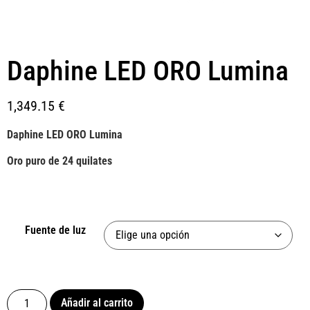
Daphine LED ORO Lumina
1,349.15
€
Daphine LED ORO Lumina
Oro puro de 24 quilates
Fuente de luz
Añadir al carrito