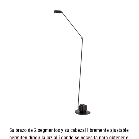
Su brazo de 2 segmentos y su cabezal libremente ajustable
permiten dirigir la luz allí donde se necesita para obtener el