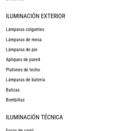
ILUMINACIÓN EXTERIOR
Lámparas colgantes
Lámparas de mesa
Lámparas de pie
Apliques de pared
Plafones de techo
Lámparas de batería
Balizas
Bombillas
ILUMINACIÓN TÉCNICA
Focos de carril