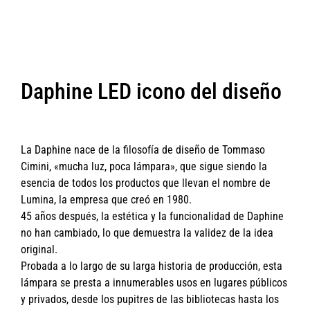
Daphine LED icono del diseño
La Daphine nace de la filosofía de diseño de Tommaso
Cimini, «mucha luz, poca lámpara», que sigue siendo la
esencia de todos los productos que llevan el nombre de
Lumina, la empresa que creó en 1980.
45 años después, la estética y la funcionalidad de Daphine
no han cambiado, lo que demuestra la validez de la idea
original.
Probada a lo largo de su larga historia de producción, esta
lámpara se presta a innumerables usos en lugares públicos
y privados, desde los pupitres de las bibliotecas hasta los