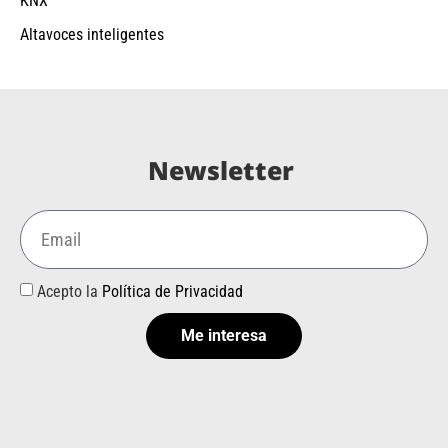
KNX
Altavoces inteligentes
Newsletter
Acepto la
Política de Privacidad
Me interesa