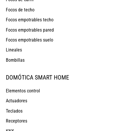
Focos de techo
Focos empotrables techo
Focos empotrables pared
Focos empotrables suelo
Lineales
Bombillas
DOMÓTICA SMART HOME
Elementos control
Actuadores
Teclados
Receptores