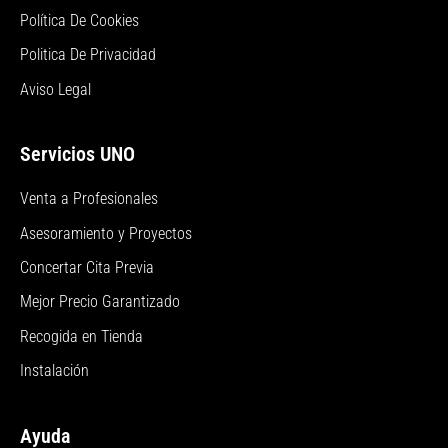
Política De Cookies
Politica De Privacidad
Aviso Legal
Servicios UNO
Venta a Profesionales
Asesoramiento y Proyectos
Concertar Cita Previa
Mejor Precio Garantizado
Recogida en Tienda
Instalación
Ayuda