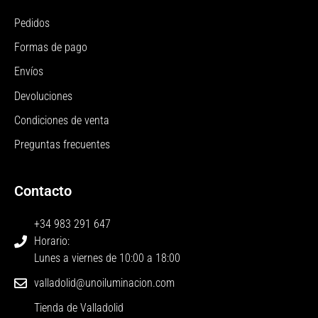
Pedidos
Formas de pago
Envíos
Devoluciones
Condiciones de venta
Preguntas frecuentes
Contacto
+34 983 291 647
Horario:
Lunes a viernes de 10:00 a 18:00
valladolid@unoiluminacion.com
Tienda de Valladolid