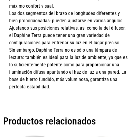
máximo confort visual.
Los dos segmentos del brazo de longitudes diferentes y
bien proporcionadas- pueden ajustarse en varios ángulos.
Ajustando sus posiciones relativas, así como la del difusor,
el Daphine Terra puede tener una gran variedad de
configuraciones para entrenar su luz en el lugar preciso.
Sin embargo, Daphine Terra no es sólo una lámpara de
lectura: también es ideal para la luz de ambiente, ya que es
lo suficientemente potente como para proporcionar una
iluminación difusa apuntando el haz de luz a una pared. La
base de hierro fundido, más voluminosa, garantiza una
perfecta estabilidad.
Productos relacionados