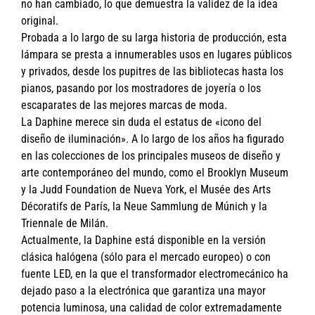
no han cambiado, lo que demuestra la validez de la idea
original.
Probada a lo largo de su larga historia de producción, esta
lámpara se presta a innumerables usos en lugares públicos
y privados, desde los pupitres de las bibliotecas hasta los
pianos, pasando por los mostradores de joyería o los
escaparates de las mejores marcas de moda.
La Daphine merece sin duda el estatus de «icono del
diseño de iluminación». A lo largo de los años ha figurado
en las colecciones de los principales museos de diseño y
arte contemporáneo del mundo, como el Brooklyn Museum
y la Judd Foundation de Nueva York, el Musée des Arts
Décoratifs de París, la Neue Sammlung de Múnich y la
Triennale de Milán.
Actualmente, la Daphine está disponible en la versión
clásica halógena (sólo para el mercado europeo) o con
fuente LED, en la que el transformador electromecánico ha
dejado paso a la electrónica que garantiza una mayor
potencia luminosa, una calidad de color extremadamente