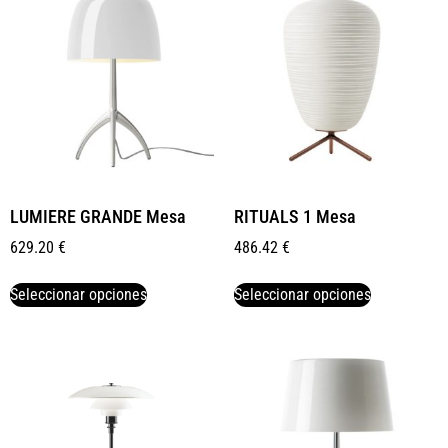
LUMIERE GRANDE Mesa
RITUALS 1 Mesa
629.20
€
486.42
€
Seleccionar opciones
Seleccionar opciones