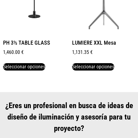
PH 3½ TABLE GLASS
LUMIERE XXL Mesa
1,460.00
€
1,131.35
€
Seleccionar opciones
Seleccionar opciones
¿Eres un profesional en busca de ideas de
diseño de iluminación y asesoría para tu
proyecto?