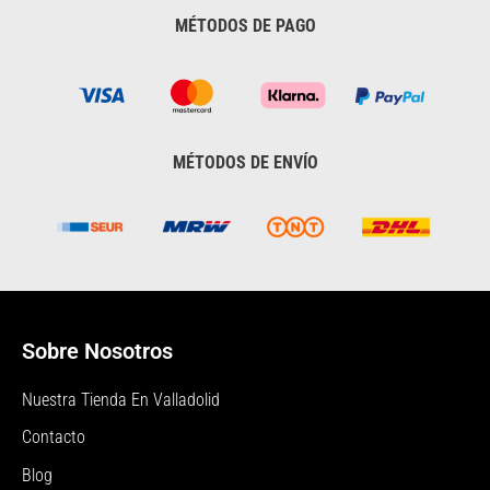
MÉTODOS DE PAGO
MÉTODOS DE ENVÍO
Sobre Nosotros
Nuestra Tienda En Valladolid
Contacto
Blog