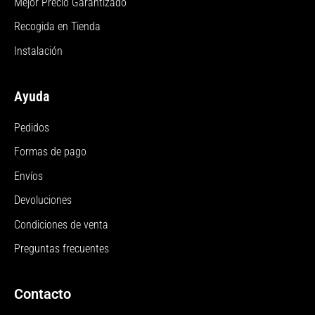
Mejor Precio Garantizado
Recogida en Tienda
Instalación
Ayuda
Pedidos
Formas de pago
Envíos
Devoluciones
Condiciones de venta
Preguntas frecuentes
Contacto