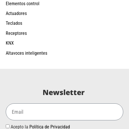
Elementos control
Actuadores
Teclados
Receptores
KNX
Altavoces inteligentes
Newsletter
Acepto la
Política de Privacidad