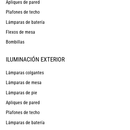
Apliques de pared
Plafones de techo
Lámparas de batería
Flexos de mesa
Bombillas
ILUMINACIÓN EXTERIOR
Lámparas colgantes
Lámparas de mesa
Lámparas de pie
Apliques de pared
Plafones de techo
Lámparas de batería