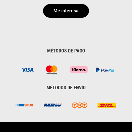
Me interesa
MÉTODOS DE PAGO
MÉTODOS DE ENVÍO