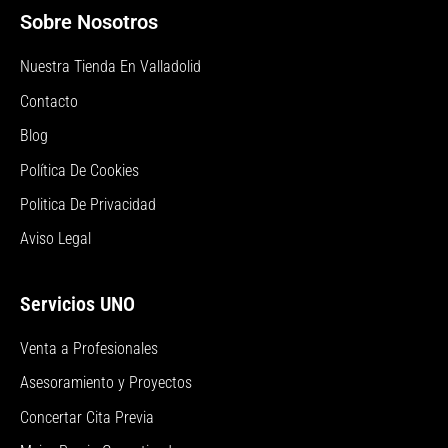
Sobre Nosotros
Nuestra Tienda En Valladolid
Contacto
Blog
Política De Cookies
Politica De Privacidad
Aviso Legal
Servicios UNO
Venta a Profesionales
Asesoramiento y Proyectos
Concertar Cita Previa