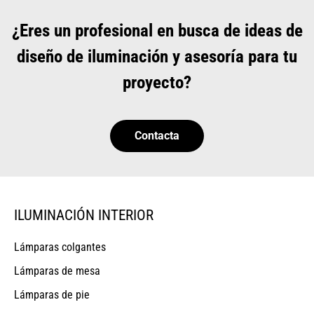
¿Eres un profesional en busca de ideas de
diseño de iluminación y asesoría para tu
proyecto?
Contacta
ILUMINACIÓN INTERIOR
Lámparas colgantes
Lámparas de mesa
Lámparas de pie