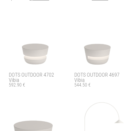
DOTS OUTDOOR 4697
DOTS OUTDOOR 4702
Vibia
Vibia
544.50
€
592.90
€