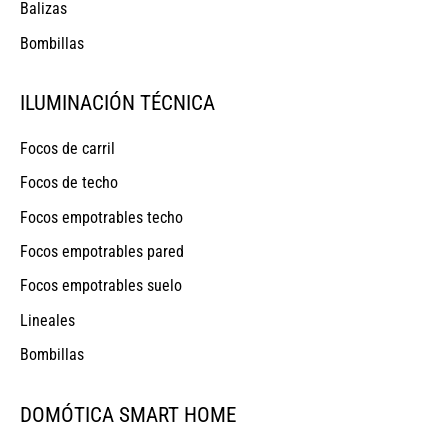
Balizas
Bombillas
ILUMINACIÓN TÉCNICA
Focos de carril
Focos de techo
Focos empotrables techo
Focos empotrables pared
Focos empotrables suelo
Lineales
Bombillas
DOMÓTICA SMART HOME