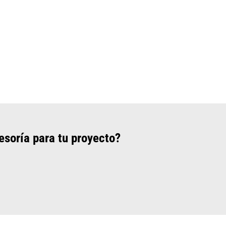
esoría para tu proyecto?