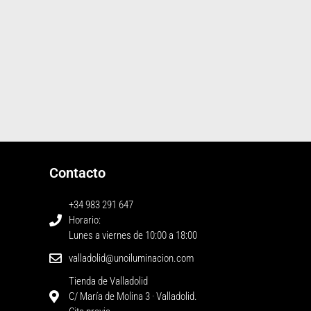
Contacto
+34 983 291 647
Horario:
Lunes a viernes de 10:00 a 18:00
valladolid@unoiluminacion.com
Tienda de Valladolid
C/ María de Molina 3 · Valladolid.