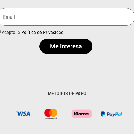
Acepto la
Política de Privacidad
Me interesa
MÉTODOS DE PAGO