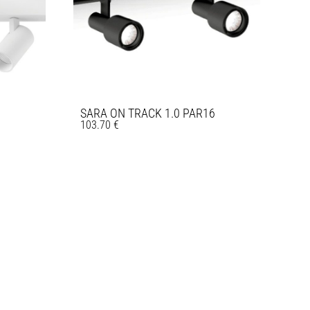
SARA ON TRACK 1.0 PAR16
103.70
€