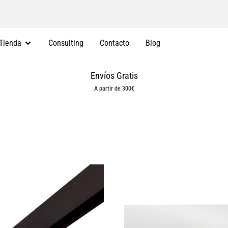
Tienda
Consulting
Contacto
Blog
Envíos Gratis
A partir de 300€