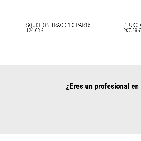
SQUBE ON TRACK 1.0 PAR16
PLUXO 
124.63
€
207.88
¿Eres un profesional en