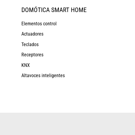
DOMÓTICA SMART HOME
Elementos control
Actuadores
Teclados
Receptores
KNX
Altavoces inteligentes