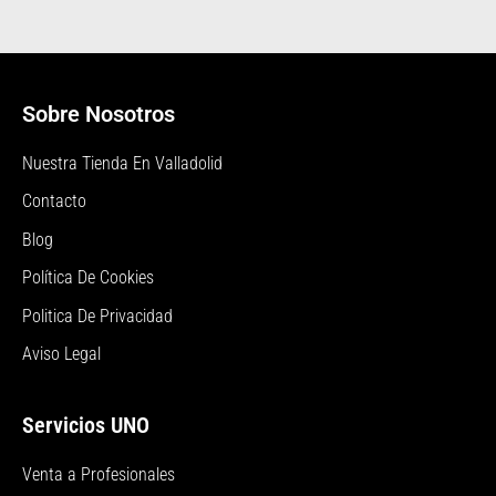
Sobre Nosotros
Nuestra Tienda En Valladolid
Contacto
Blog
Política De Cookies
Politica De Privacidad
Aviso Legal
Servicios UNO
Venta a Profesionales