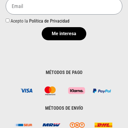
Acepto la
Política de Privacidad
Me interesa
MÉTODOS DE PAGO
MÉTODOS DE ENVÍO