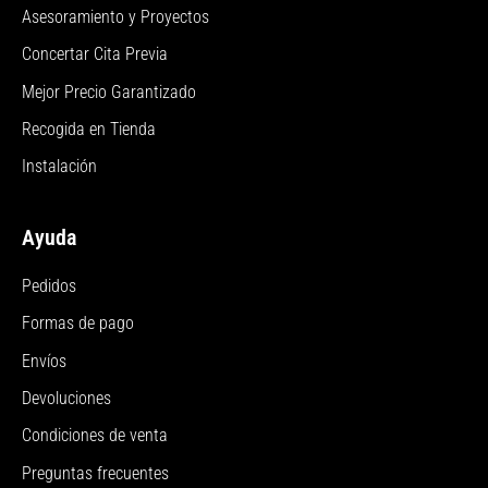
Asesoramiento y Proyectos
Concertar Cita Previa
Mejor Precio Garantizado
Recogida en Tienda
Instalación
Ayuda
Pedidos
Formas de pago
Envíos
Devoluciones
Condiciones de venta
Preguntas frecuentes