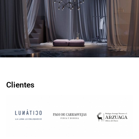
Clientes