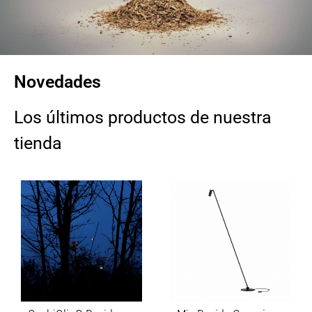
Novedades
Los últimos productos de nuestra
tienda