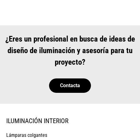
¿Eres un profesional en busca de ideas de
diseño de iluminación y asesoría para tu
proyecto?
Contacta
ILUMINACIÓN INTERIOR
Lámparas colgantes