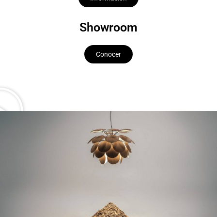
Showroom
Conocer