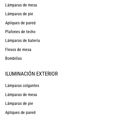
Lámparas de mesa
Lámparas de pie
Apliques de pared
Plafones de techo
Lámparas de batería
Flexos de mesa
Bombillas
ILUMINACIÓN EXTERIOR
Lámparas colgantes
Lámparas de mesa
Lámparas de pie
Apliques de pared