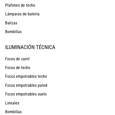
Plafones de techo
Lámparas de batería
Balizas
Bombillas
ILUMINACIÓN TÉCNICA
Focos de carril
Focos de techo
Focos empotrables techo
Focos empotrables pared
Focos empotrables suelo
Lineales
Bombillas