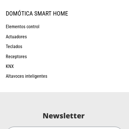
DOMÓTICA SMART HOME
Elementos control
Actuadores
Teclados
Receptores
KNX
Altavoces inteligentes
Newsletter