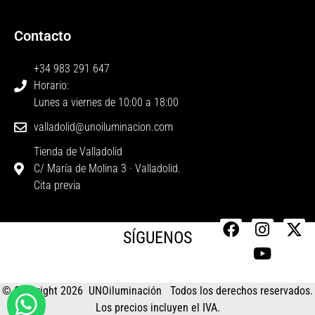
Contacto
+34 983 291 647
Horario:
Lunes a viernes de 10:00 a 18:00
valladolid@unoiluminacion.com
Tienda de Valladolid
C/ María de Molina 3 · Valladolid.
Cita previa
SÍGUENOS
© Copyright 2026 UNOiluminación Todos los derechos reservados.
Los precios incluyen el IVA.