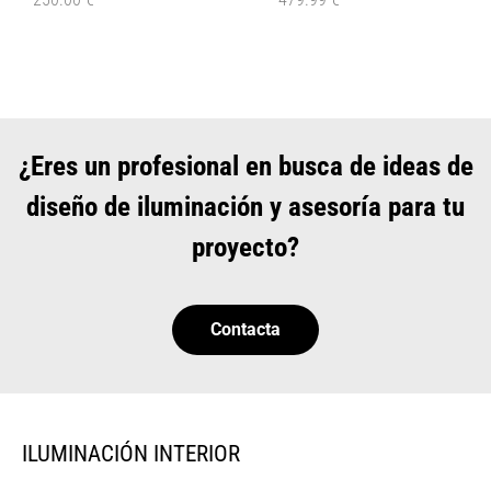
¿Eres un profesional en busca de ideas de
diseño de iluminación y asesoría para tu
proyecto?
Contacta
ILUMINACIÓN INTERIOR