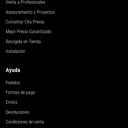
Venta a Profesionales
Asesoramiento y Proyectos
Concertar Cita Previa
Mejor Precio Garantizado
Recogida en Tienda
Instalación
Ayuda
Pedidos
Formas de pago
Envíos
Devoluciones
Condiciones de venta