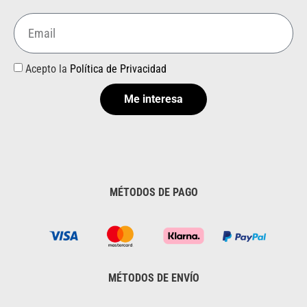
Acepto la
Política de Privacidad
Me interesa
MÉTODOS DE PAGO
MÉTODOS DE ENVÍO