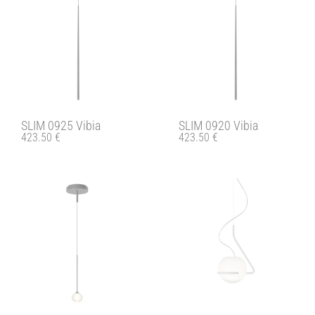
SLIM 0925 Vibia
SLIM 0920 Vibia
423.50
€
423.50
€