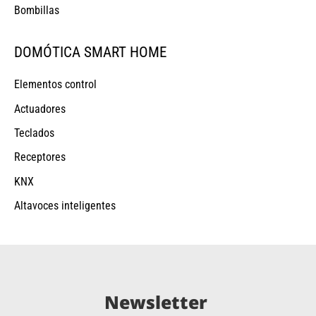
Bombillas
DOMÓTICA SMART HOME
Elementos control
Actuadores
Teclados
Receptores
KNX
Altavoces inteligentes
Newsletter