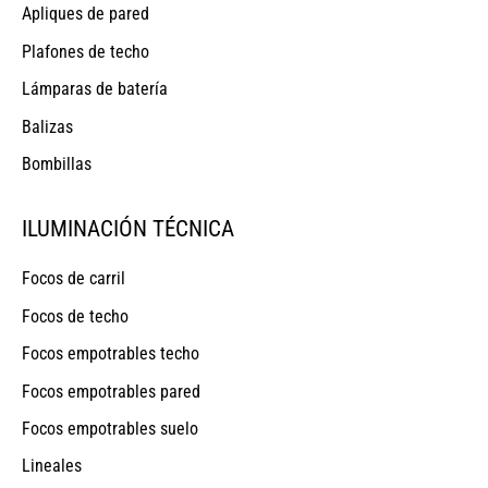
Apliques de pared
Plafones de techo
Lámparas de batería
Balizas
Bombillas
ILUMINACIÓN TÉCNICA
Focos de carril
Focos de techo
Focos empotrables techo
Focos empotrables pared
Focos empotrables suelo
Lineales