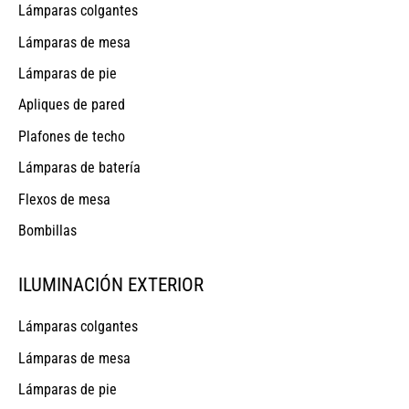
Lámparas colgantes
Lámparas de mesa
Lámparas de pie
Apliques de pared
Plafones de techo
Lámparas de batería
Flexos de mesa
Bombillas
ILUMINACIÓN EXTERIOR
Lámparas colgantes
Lámparas de mesa
Lámparas de pie