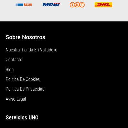
Sobre Nosotros
Nuestra Tienda En Valladolid
Contacto
Blog
Política De Cookies
Politica De Privacidad
Aviso Legal
Servicios UNO