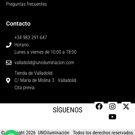
Preguntas frecuentes
Contacto
+34 983 291 647
Horario:
Lunes a viernes de 10:00 a 18:00
valladolid@unoiluminacion.com
Tienda de Valladolid
C/ María de Molina 3 · Valladolid.
Cita previa
SÍGUENOS
© Copyright 2026 UNOiluminación Todos los derechos reservados.