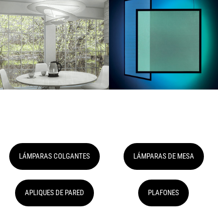
LÁMPARAS COLGANTES
LÁMPARAS DE MESA
APLIQUES DE PARED
PLAFONES