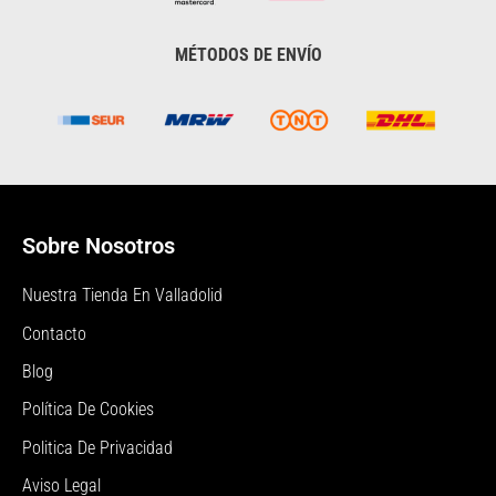
MÉTODOS DE ENVÍO
Sobre Nosotros
Nuestra Tienda En Valladolid
Contacto
Blog
Política De Cookies
Politica De Privacidad
Aviso Legal