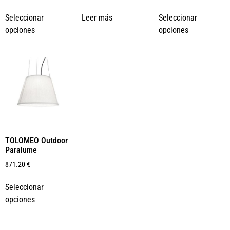
Seleccionar
Leer más
Seleccionar
opciones
opciones
TOLOMEO Outdoor
Paralume
871.20
€
Seleccionar
opciones