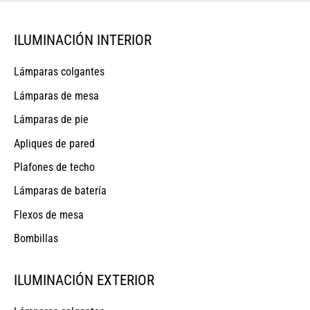
ILUMINACIÓN INTERIOR
Lámparas colgantes
Lámparas de mesa
Lámparas de pie
Apliques de pared
Plafones de techo
Lámparas de batería
Flexos de mesa
Bombillas
ILUMINACIÓN EXTERIOR