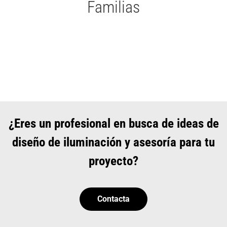
Familias
¿Eres un profesional en busca de ideas de
diseño de iluminación y asesoría para tu
proyecto?
Contacta