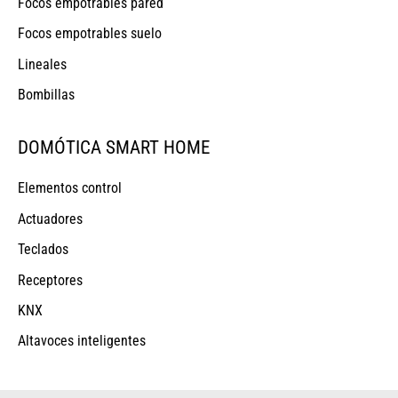
Focos empotrables pared
Focos empotrables suelo
Lineales
Bombillas
DOMÓTICA SMART HOME
Elementos control
Actuadores
Teclados
Receptores
KNX
Altavoces inteligentes