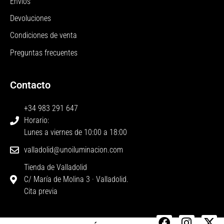
Envíos
Devoluciones
Condiciones de venta
Preguntas frecuentes
Contacto
+34 983 291 647
Horario:
Lunes a viernes de 10:00 a 18:00
valladolid@unoiluminacion.com
Tienda de Valladolid
C/ María de Molina 3 · Valladolid.
Cita previa