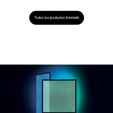
Todos los productos Artemide