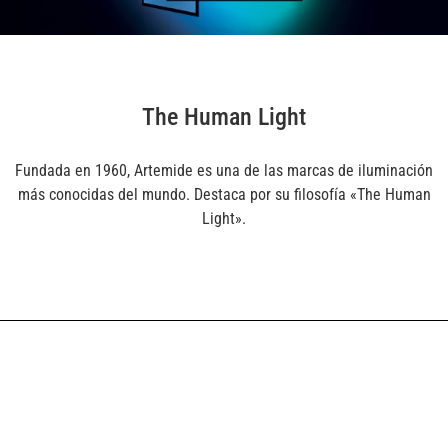
The Human Light
Fundada en 1960, Artemide es una de las marcas de iluminación
más conocidas del mundo. Destaca por su filosofía «The Human
Light».