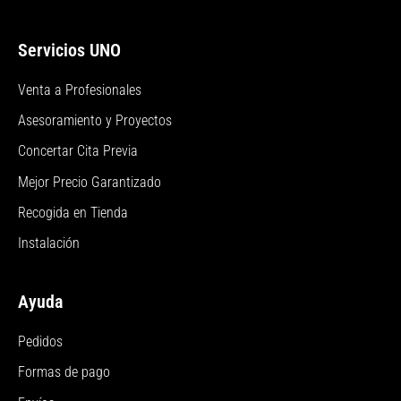
Servicios UNO
Venta a Profesionales
Asesoramiento y Proyectos
Concertar Cita Previa
Mejor Precio Garantizado
Recogida en Tienda
Instalación
Ayuda
Pedidos
Formas de pago