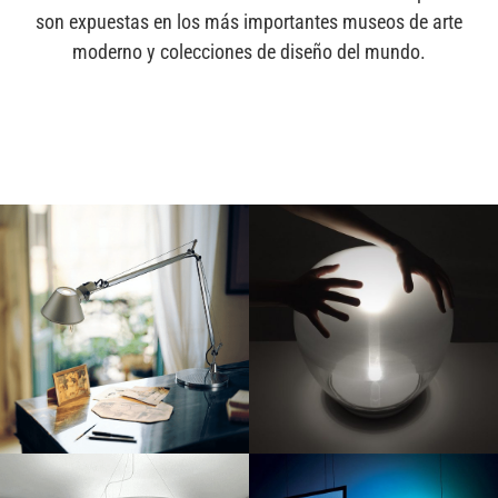
son expuestas en los más importantes museos de arte
moderno y colecciones de diseño del mundo.