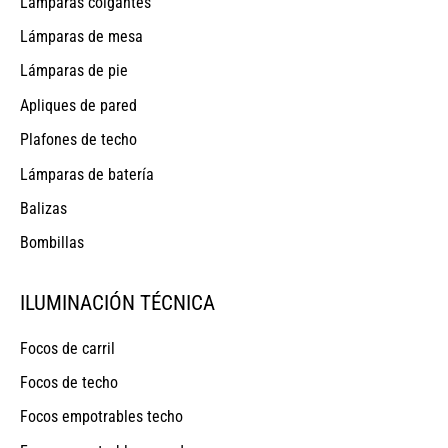
Lámparas colgantes
Lámparas de mesa
Lámparas de pie
Apliques de pared
Plafones de techo
Lámparas de batería
Balizas
Bombillas
ILUMINACIÓN TÉCNICA
Focos de carril
Focos de techo
Focos empotrables techo