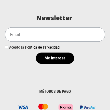
Newsletter
Acepto la
Política de Privacidad
Me interesa
MÉTODOS DE PAGO